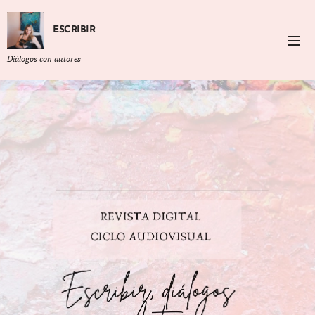
ESCRIBIR
Diálogos con autores