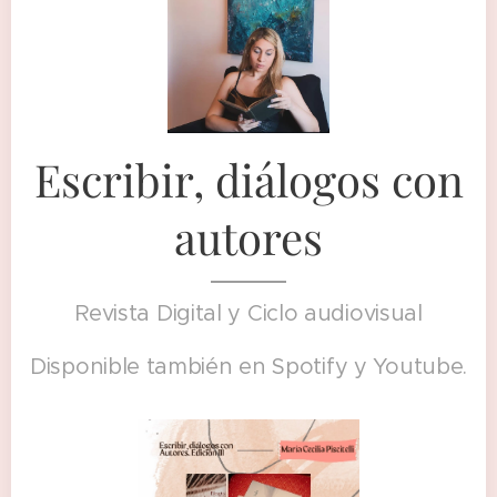
Escribir, diálogos con
autores
Revista Digital y Ciclo audiovisual
Disponible también en Spotify y Youtube.